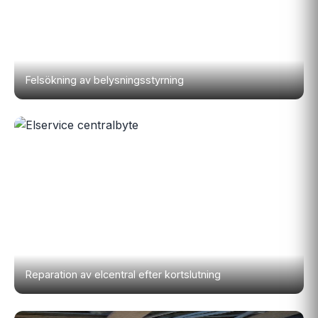
Felsökning av belysningsstyrning
Reparation av elcentral efter kortslutning