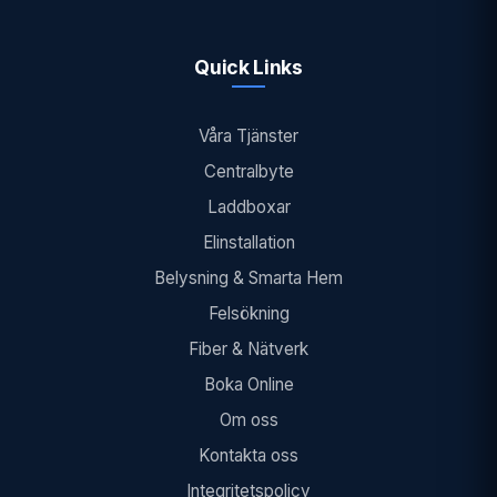
Quick Links
Våra Tjänster
Centralbyte
Laddboxar
Elinstallation
Belysning & Smarta Hem
Felsökning
Fiber & Nätverk
Boka Online
Om oss
Kontakta oss
Integritetspolicy