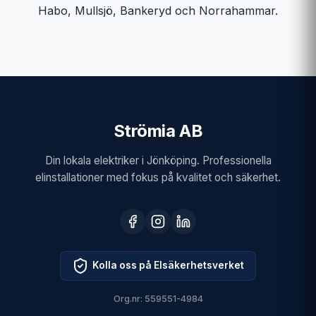
Habo, Mullsjö, Bankeryd och Norrahammar.
Strömia AB
Din lokala elektriker i Jönköping. Professionella
elinstallationer med fokus på kvalitet och säkerhet.
Kolla oss på Elsäkerhetsverket
Org.nr: 559551-4984