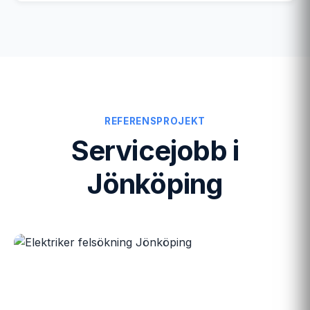
REFERENSPROJEKT
Servicejobb i
Jönköping