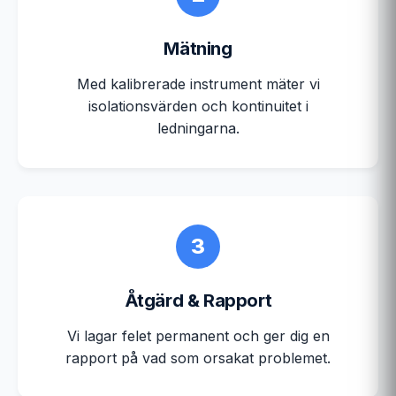
Mätning
Med kalibrerade instrument mäter vi
isolationsvärden och kontinuitet i
ledningarna.
3
Åtgärd & Rapport
Vi lagar felet permanent och ger dig en
rapport på vad som orsakat problemet.