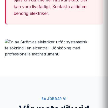
kan vara livsfarligt. Kontakta alltid en
behörig elektriker.
SÅ JOBBAR VI