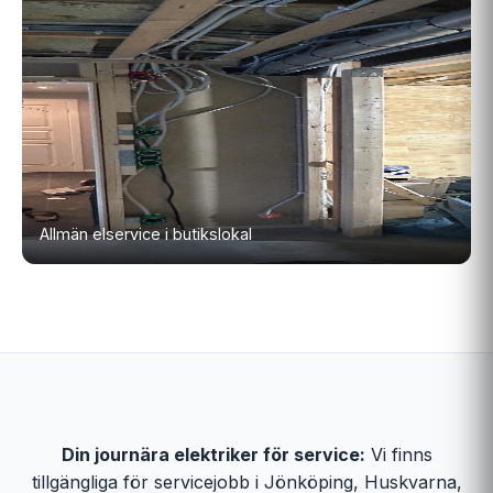
Allmän elservice i butikslokal
Din journära elektriker för service:
Vi finns
tillgängliga för servicejobb i Jönköping, Huskvarna,